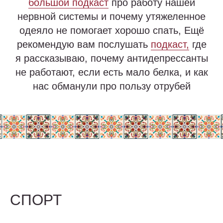
большой подкаст
про работу нашей
нервной системы и почему утяжеленное
одеяло не помогает хорошо спать, Ещё
рекомендую вам послушать
подкаст,
где
я рассказываю, почему антидепрессанты
не работают, если есть мало белка, и как
нас обманули про пользу отрубей
СПОРТ