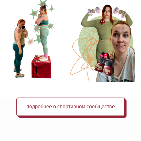
подробнее о спортивном сообществе