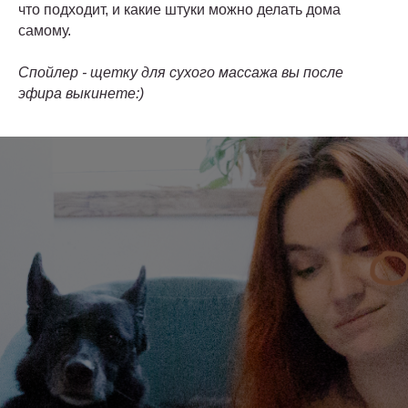
что подходит, и какие штуки можно делать дома
самому.
Спойлер - щетку для сухого массажа вы после
эфира выкинете:)