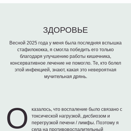
ЗДОРОВЬЕ
Весной 2025 года у меня была последняя вспышка
стафилококка, я смогла победить его только
благодаря улучшению работы кишечника,
консервативное лечение не помогло. Те, кто болел
этой инфекцией, знают, какая это невероятная
мучительная дрянь.
О
казалось, что воспаление было связано с
токсической нагрузкой, дисбиозом и
перегрузкой печени / лимфы. Поэтому я
села на противовоспалительный