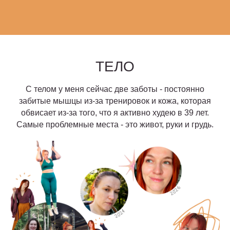
ТЕЛО
С телом у меня сейчас две заботы - постоянно
забитые мышцы из-за тренировок и кожа, которая
обвисает из-за того, что я активно худею в 39 лет.
Самые проблемные места - это живот, руки и грудь.