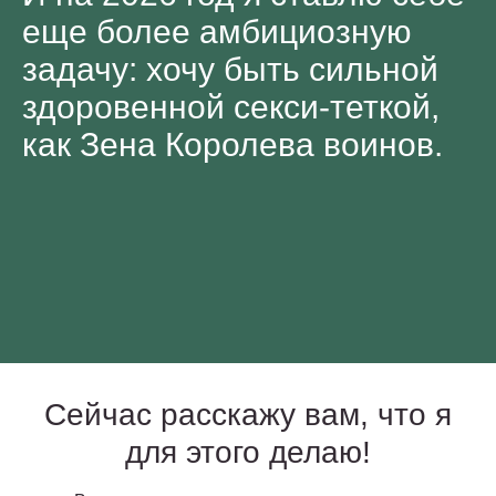
еще более амбициозную
задачу: хочу быть сильной
здоровенной секси-теткой,
как Зена Королева воинов.
Сейчас расскажу вам, что я
для этого делаю!