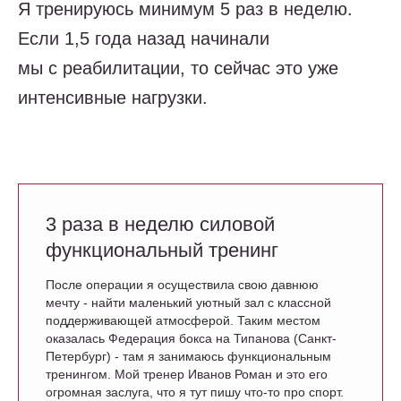
Я тренируюсь минимум 5 раз в неделю.
Если 1,5 года назад начинали
мы с реабилитации, то сейчас это уже
интенсивные нагрузки.
3 раза в неделю силовой
функциональный тренинг
После операции я осуществила свою давнюю
мечту - найти маленький уютный зал с классной
поддерживающей атмосферой. Таким местом
оказалась Федерация бокса на Типанова (Санкт-
Петербург) - там я занимаюсь функциональным
тренингом. Мой тренер Иванов Роман и это его
огромная заслуга, что я тут пишу что-то про спорт.