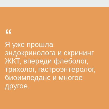
“
Я уже прошла
эндокринолога и скрининг
ЖКТ, впереди флеболог,
трихолог, гастроэнтеролог,
биоимпеданс и многое
другое.