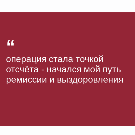
“
операция стала точкой
отсчёта - начался мой путь
ремиссии и выздоровления