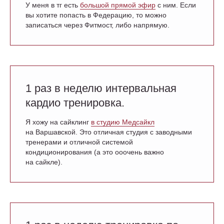
У меня в тг есть
большой прямой эфир
с ним. Если
вы хотите попасть в Федерацию, то можно
записаться через Фитмост, либо напрямую.
1 раз в неделю интервальная
кардио тренировка.
Я хожу на сайклинг
в студию Медсайкл
на Варшавской. Это отличная студия с заводными
тренерами и отличной системой
кондиционирования (а это ооочень важно
на сайкле).