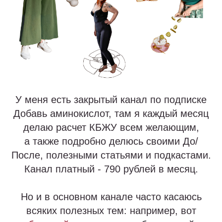
У меня есть закрытый канал по подписке
Добавь аминокислот, там я каждый месяц
делаю расчет КБЖУ всем желающим,
а также подробно делюсь своими До/
После, полезными статьями и подкастами.
Канал платный - 790 рублей в месяц.
Но и в основном канале часто касаюсь
всяких полезных тем: например, вот