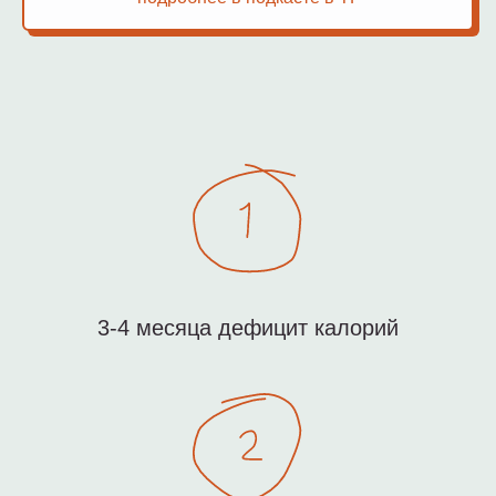
3-4 месяца дефицит калорий