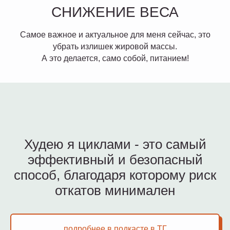
СНИЖЕНИЕ ВЕСА
Самое важное и актуальное для меня сейчас, это
убрать излишек жировой массы.
А это делается, само собой, питанием!
Худею я циклами - это самый
эффективный и безопасный
способ, благодаря которому риск
откатов минимален
подробнее в подкасте в ТГ