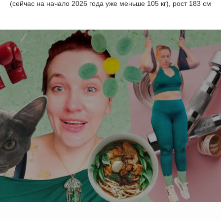
(сейчас на начало 2026 года уже меньше 105 кг), рост 183 см