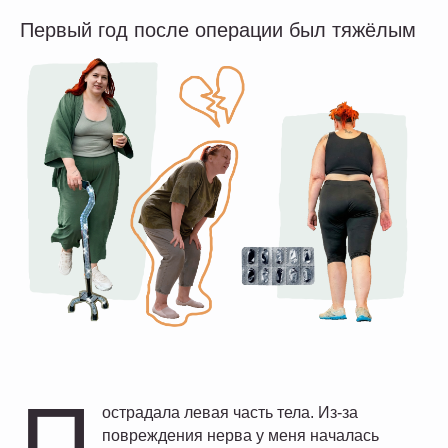
Первый год после операции был тяжёлым
П
острадала левая часть тела. Из-за
повреждения нерва у меня началась