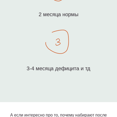
2 месяца нормы
3-4 месяца дефицита и тд
А если интересно про то, почему набирают после