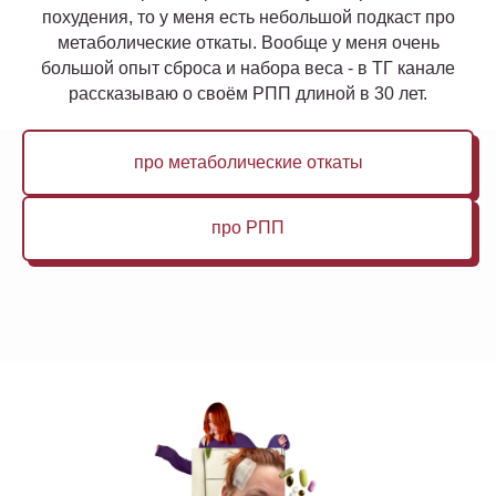
похудения, то у меня есть небольшой подкаст про
метаболические откаты. Вообще у меня очень
большой опыт сброса и набора веса - в ТГ канале
рассказываю о своём РПП длиной в 30 лет.
про метаболические откаты
про РПП