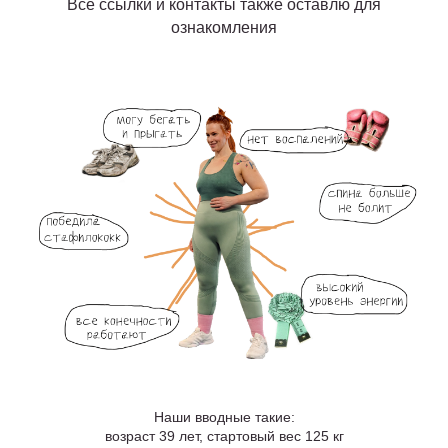
Все ссылки и контакты также оставлю для
ознакомления
Наши вводные такие:
возраст 39 лет, стартовый вес 125 кг