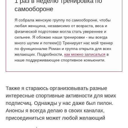
1 раз в неделю тренировка по
самообороне
Я собрала женскую группу по самообороне, чтобы
любая женщина, независимо от возраста, веса и
физической подготовки могла стать увереннее и
сильнее. Я обожаю наши тренировки - мы всегда
много шутим и потеем))) Тренирует нас мой тренер
по функционалке Роман и группа открыта для всех
желающих. Подробности,
как можно записаться
в
наше поддерживающее спортивное комьюнити.
Также я стараюсь организовывать разные
интересные спортивные активности для моих
подписчиц. Однажды у нас даже был пилон.
Анонсы я всегда делаю в своих каналах,
присоединиться может любой желающий