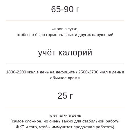
65-90 г
жиров в сутки,
чтобы не было гормональных и других нарушений
учёт калорий
1800-2200 ккал в день на дефиците / 2500-2700 ккал в день в
обычное время
25 г
клетчатки в день
(самое сложное, но очень важно для стабильной работы
ЖКТ и того, чтобы иммунитет продолжал работать)