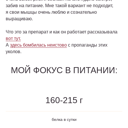
забив на питание. Мне такой вариант не подходит,
я свои мышцы очень люблю и сознательно
выращиваю.
Что это за препарат и как он работает рассказывала
вот тут.
А
здесь бомбилась неистово
с пропаганды этих
уколов.
МОЙ ФОКУС В ПИТАНИИ:
160-215 г
белка в сутки